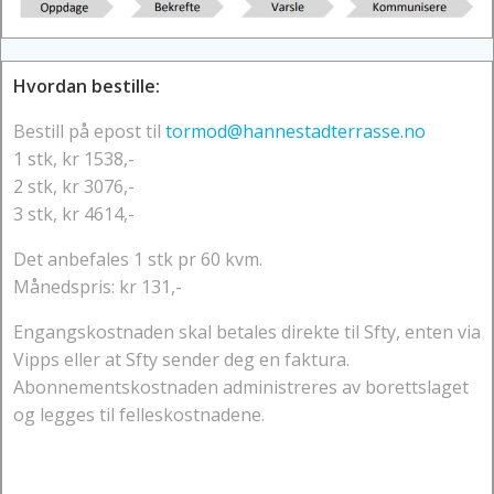
Hvordan bestille:
Bestill på epost til
tormod@hannestadterrasse.no
1 stk, kr 1538,-
2 stk, kr 3076,-
3 stk, kr 4614,-
Det anbefales 1 stk pr 60 kvm.
Månedspris: kr 131,-
Engangskostnaden skal betales direkte til Sfty, enten via
Vipps eller at Sfty sender deg en faktura.
Abonnementskostnaden administreres av borettslaget
og legges til felleskostnadene.