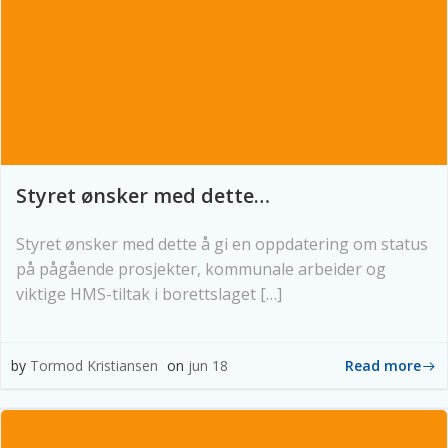
Styret ønsker med dette…
Styret ønsker med dette å gi en oppdatering om status
på pågående prosjekter, kommunale arbeider og
viktige HMS-tiltak i borettslaget […]
Read more
by
Tormod Kristiansen
on
jun 18